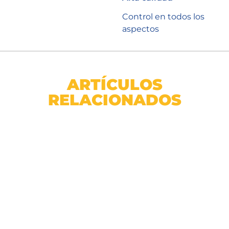
Control en todos los
aspectos
ARTÍCULOS
RELACIONADOS