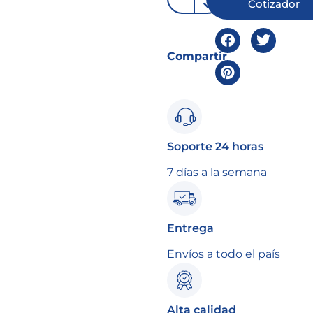
Cotizador
Compartir
Soporte 24 horas
7 días a la semana
Entrega
Envíos a todo el país
Alta calidad