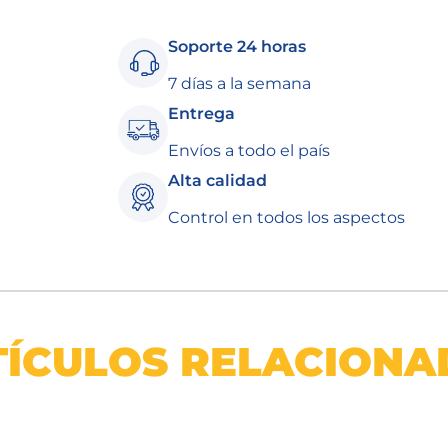
Soporte 24 horas
7 días a la semana
Entrega
Envíos a todo el país
Alta calidad
Control en todos los aspectos
TÍCULOS RELACIONA