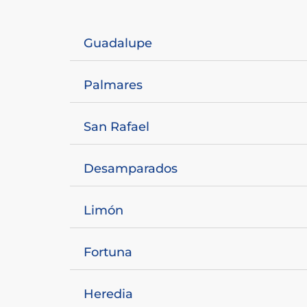
Guadalupe
Palmares
San Rafael
Desamparados
Limón
Fortuna
Heredia