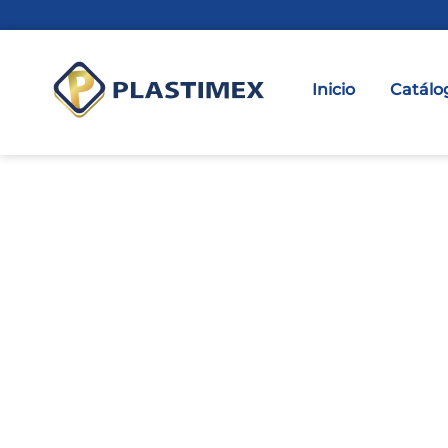
Inicio
Catálo