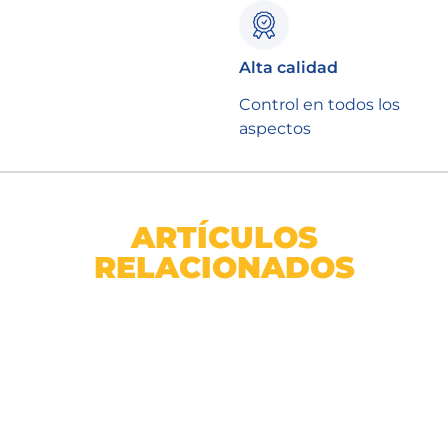
Alta calidad
Control en todos los
aspectos
ARTÍCULOS
RELACIONADOS