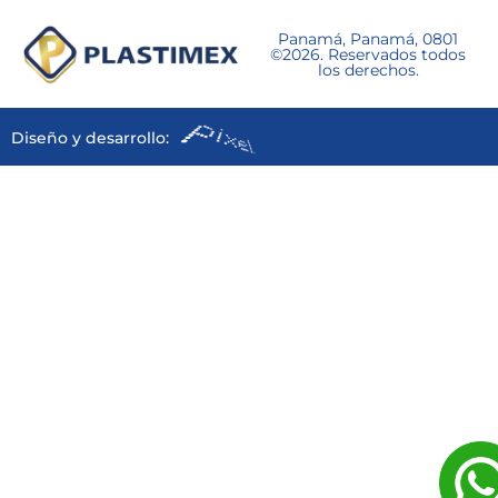
Panamá, Panamá, 0801
©2026. Reservados todos
los derechos.
Diseño y desarrollo: