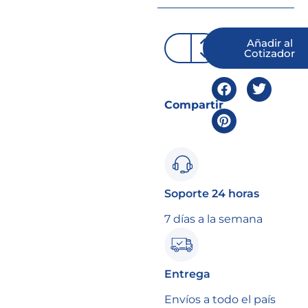
Añadir al
Cotizador
Compartir
Soporte 24 horas
7 días a la semana
Entrega
Envíos a todo el país