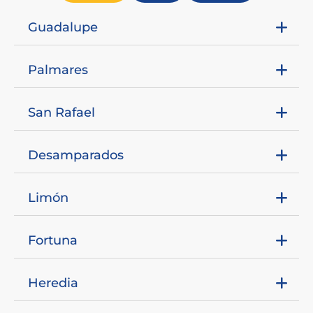
Guadalupe
Palmares
San Rafael
Desamparados
Limón
Fortuna
Heredia