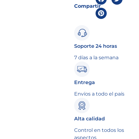
Compartir
Soporte 24 horas
7 días a la semana
Entrega
Envíos a todo el país
Alta calidad
Control en todos los
aspectos