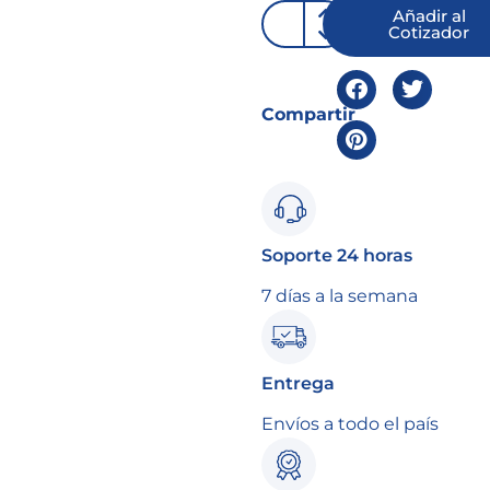
Añadir al
Cotizador
Compartir
Soporte 24 horas
7 días a la semana
Entrega
Envíos a todo el país