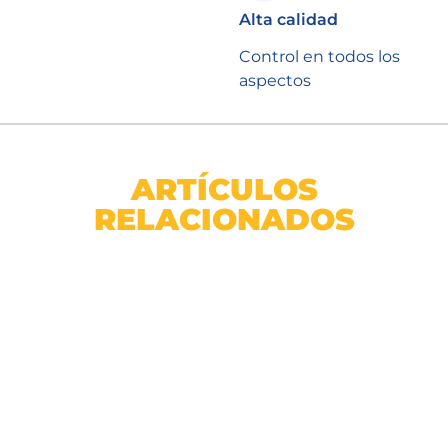
Alta calidad
Control en todos los
aspectos
ARTÍCULOS
RELACIONADOS