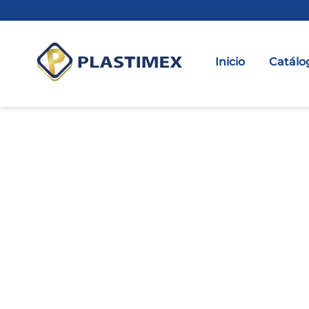
Inicio
Catálo