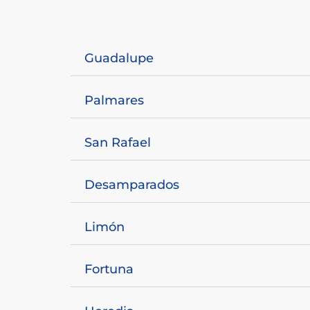
Guadalupe
Palmares
San Rafael
Desamparados
Limón
Fortuna