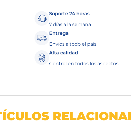
Soporte 24 horas
7 días a la semana
Entrega
Envíos a todo el país
Alta calidad
Control en todos los aspectos
TÍCULOS RELACIONA