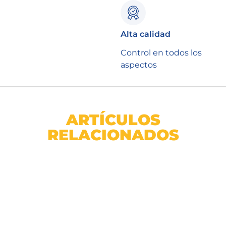
Alta calidad
Control en todos los
aspectos
ARTÍCULOS
RELACIONADOS