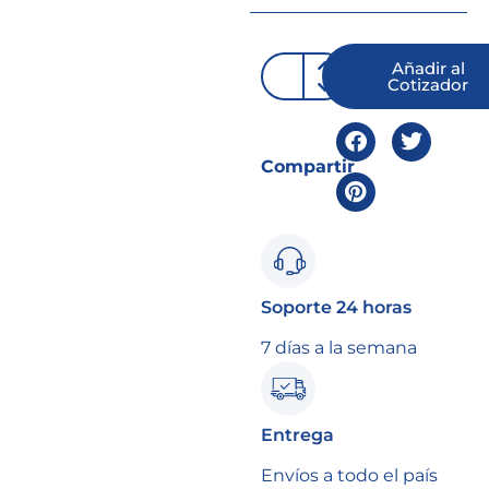
Añadir al
Cotizador
Compartir
Soporte 24 horas
7 días a la semana
Entrega
Envíos a todo el país