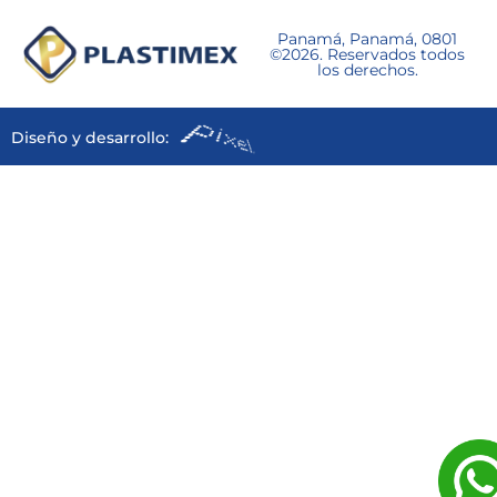
Panamá, Panamá, 0801
©2026. Reservados todos
los derechos.
Diseño y desarrollo: