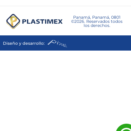
Panamá, Panamá, 0801
©2026. Reservados todos
los derechos.
Diseño y desarrollo: