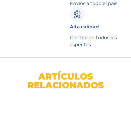
Envíos a todo el país
Alta calidad
Control en todos los
aspectos
ARTÍCULOS
RELACIONADOS