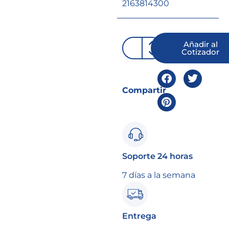
2163814300
Añadir al
Cotizador
Compartir
Soporte 24 horas
7 días a la semana
Entrega