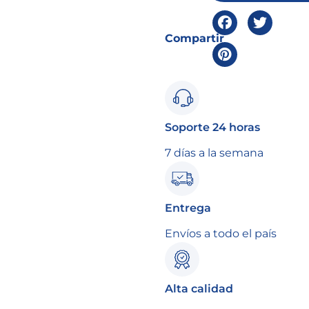
Compartir
Soporte 24 horas
7 días a la semana
Entrega
Envíos a todo el país
Alta calidad