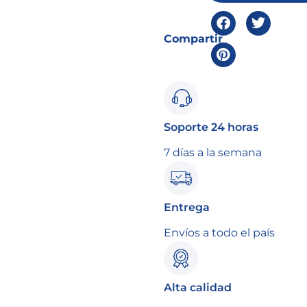
Compartir
Soporte 24 horas
7 días a la semana
Entrega
Envíos a todo el país
Alta calidad