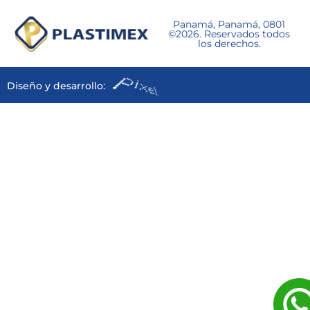
Panamá, Panamá, 0801
©2026. Reservados todos
los derechos.
Diseño y desarrollo: