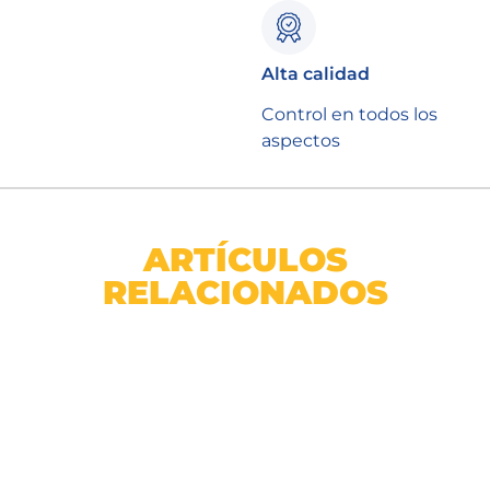
Alta calidad
Control en todos los
aspectos
ARTÍCULOS
RELACIONADOS