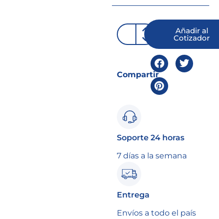
Añadir al
Cotizador
Compartir
Soporte 24 horas
7 días a la semana
Entrega
Envíos a todo el país