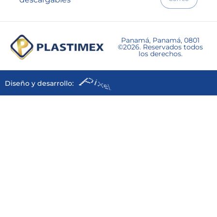
Panamá, Panamá, 0801
©2026. Reservados todos
los derechos.
Diseño y desarrollo: