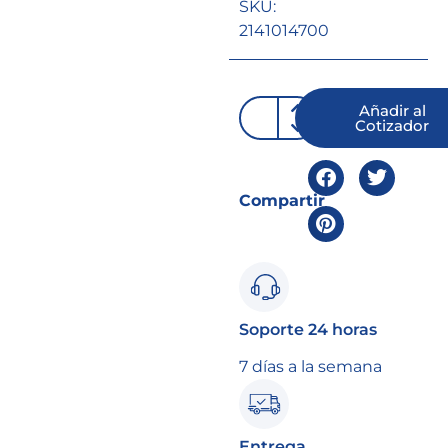
SKU:
2141014700
Añadir al
Cotizador
Compartir
Soporte 24 horas
7 días a la semana
Entrega