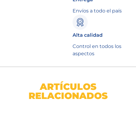
Envíos a todo el país
Alta calidad
Control en todos los
aspectos
ARTÍCULOS
RELACIONADOS