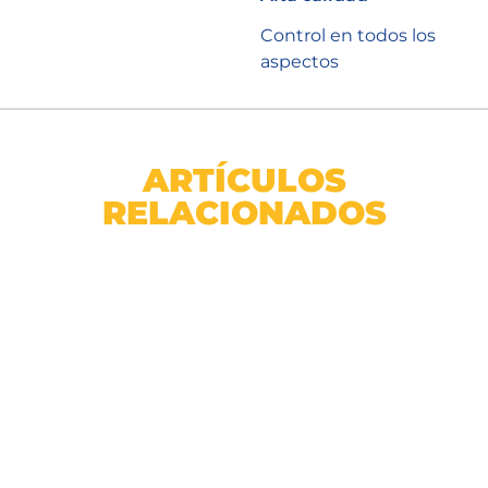
Control en todos los
aspectos
ARTÍCULOS
RELACIONADOS