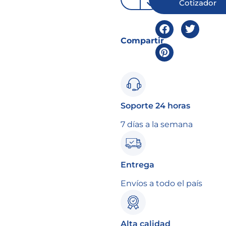
Cotizador
Compartir
Soporte 24 horas
7 días a la semana
Entrega
Envíos a todo el país
Alta calidad